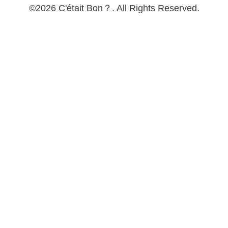
©2026
C'était Bon？
. All Rights Reserved.