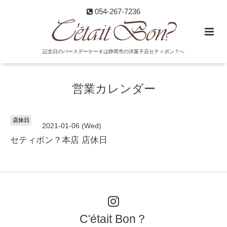
054-267-7236
記念日のバースデーケーキは静岡市の洋菓子店セティボン？へ
営業カレンダー
店休日
2021-01-06 (Wed)
セティボン？本店 店休日
C'était Bon？