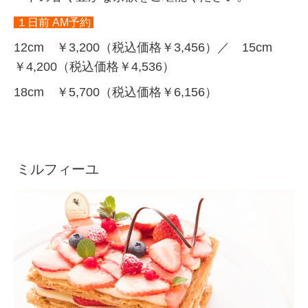
１日前 AM予約
12cm ￥3,200（税込価格￥3,456）／ 15cm
￥4,200（税込価格￥4,536）
18cm ￥5,700（税込価格￥6,156）
ミルフィーユ