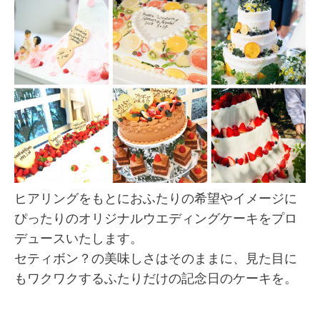
ヒアリングをもとにおふたりの希望やイメージに
ぴったりのオリジナルウエディングケーキをプロ
デュースいたします。
セティボン？の美味しさはそのままに、見た目に
もワクワクするふたりだけの記念日のケーキを。