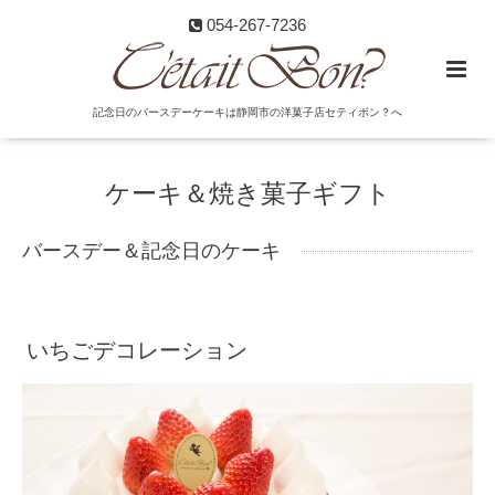
054-267-7236
記念日のバースデーケーキは静岡市の洋菓子店セティボン？へ
ケーキ＆焼き菓子ギフト
バースデー＆記念日のケーキ
いちごデコレーション