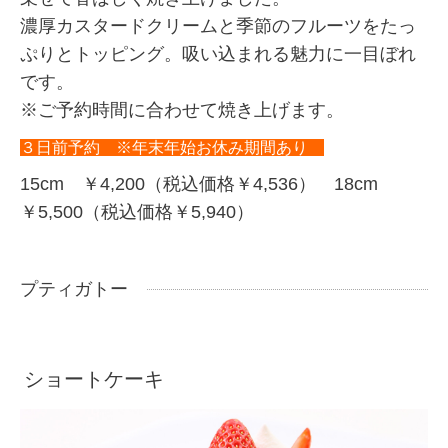
濃厚カスタードクリームと季節のフルーツをたっ
ぷりとトッピング。吸い込まれる魅力に一目ぼれ
です。
※ご予約時間に合わせて焼き上げます。
３日前予約
※年末年始お休み期間あり
15cm ￥4,200（税込価格￥4,536） 18cm
￥5,500（税込価格￥5,940）
プティガトー
ショートケーキ