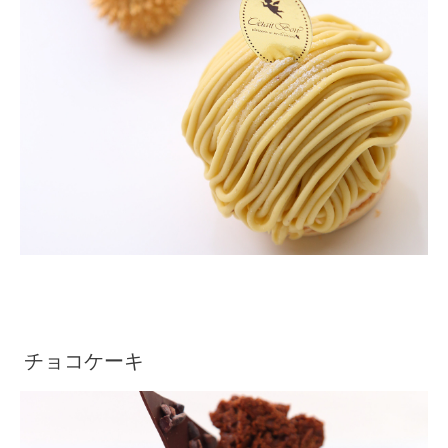
チョコケーキ