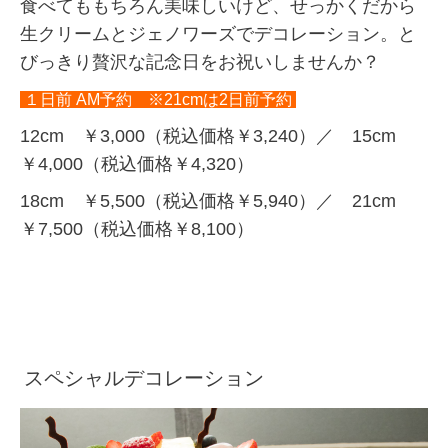
食べてももちろん美味しいけど、せっかくだから
生クリームとジェノワーズでデコレーション。と
びっきり贅沢な記念日をお祝いしませんか？
１日前 AM予約 ※21cmは2日前予約
12cm ￥3,000（税込価格￥3,240）／ 15cm
￥4,000（税込価格￥4,320）
18cm ￥5,500（税込価格￥5,940）／ 21cm
￥7,500（税込価格￥8,100）
スペシャルデコレーション