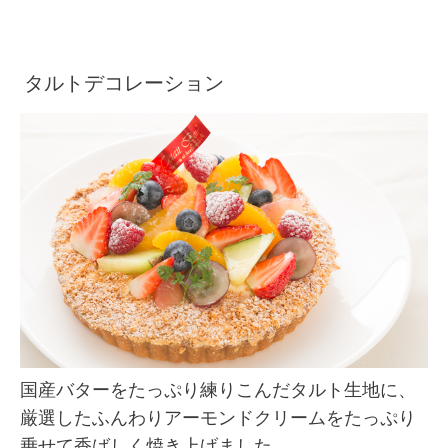
タルトデコレーション
国産バターをたっぷり練りこんだタルト生地に、
厳選したふんわりアーモンドクリームをたっぷり
乗せて香ばしく焼き上げました。