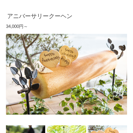
アニバーサリークーヘン
34,000円～