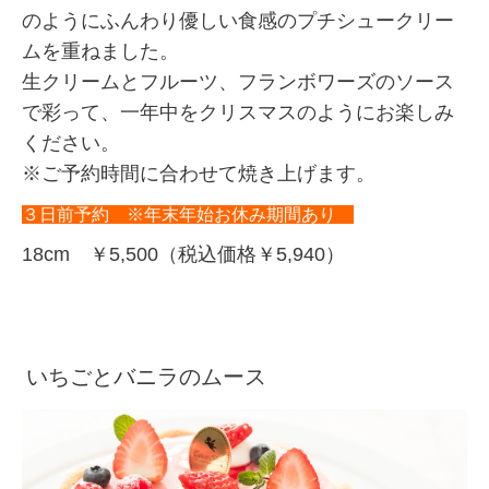
のようにふんわり優しい食感のプチシュークリー
ムを重ねました。
生クリームとフルーツ、フランボワーズのソース
で彩って、一年中をクリスマスのようにお楽しみ
ください。
※ご予約時間に合わせて焼き上げます。
３日前予約 ※年末年始お休み期間あり
18cm ￥5,500（税込価格￥5,940）
いちごとバニラのムース