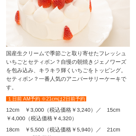
国産生クリームで季節ごと取り寄せたフレッシュ
いちごとセティボン？自慢の朝焼きジェノワーズ
を包み込み、キラキラ輝くいちごをトッピング。
セティボン？一番人気のアニバーサリーケーキで
す。
１日前 AM予約 ※21cmは2日前予約
12cm ￥3,000（税込価格￥3,240）／ 15cm
￥4,000（税込価格￥4,320）
18cm ￥5,500（税込価格￥5,940）／ 21cm