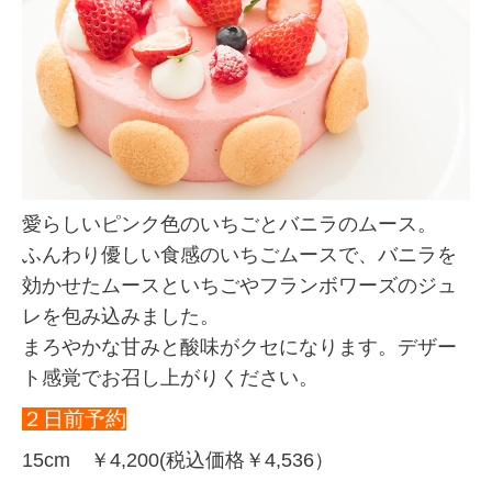
愛らしいピンク色のいちごとバニラのムース。
ふんわり優しい食感のいちごムースで、バニラを
効かせたムースといちごやフランボワーズのジュ
レを包み込みました。
まろやかな甘みと酸味がクセになります。デザー
ト感覚でお召し上がりください。
２日前予約
15cm ￥4,200(税込価格￥4,536）