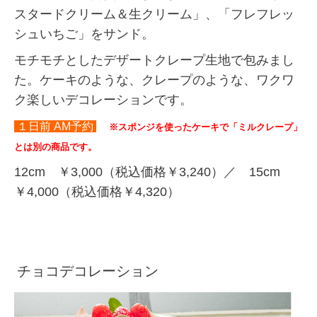
スタードクリーム＆生クリーム」、「フレフレッ
シュいちご」をサンド。
モチモチとしたデザートクレープ生地で包みまし
た。ケーキのような、クレープのような、ワクワ
ク楽しいデコレーションです。
１日前 AM予約
※スポンジを使ったケーキで「ミルクレープ」
とは別の商品です。
12cm ￥3,000（税込価格￥3,240）／ 15cm
￥4,000（税込価格￥4,320）
チョコデコレーション