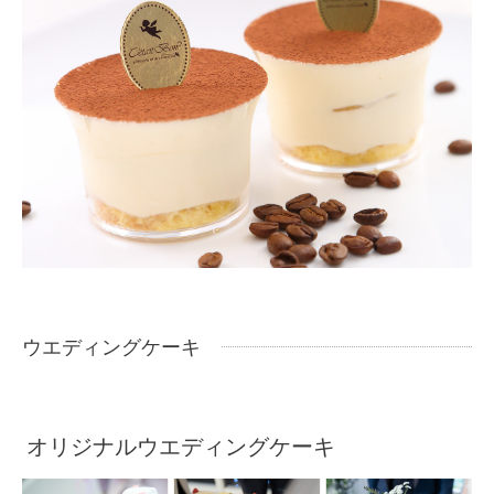
ウエディングケーキ
オリジナルウエディングケーキ