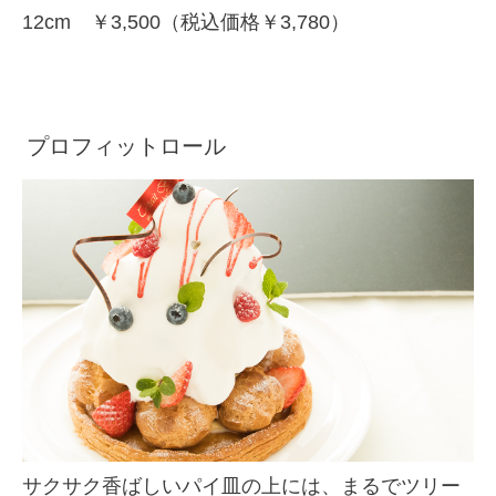
12cm ￥3,500（税込価格￥3,780）
プロフィットロール
サクサク香ばしいパイ皿の上には、まるでツリー