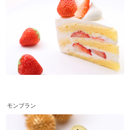
モンブラン