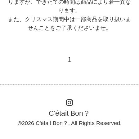
りますが、できたての時間は商品により若干異な
ります。
また、クリスマス期間中は一部商品を取り扱いま
せんことをご了承くださいませ。
1
C'était Bon？
©2026
C'était Bon？
. All Rights Reserved.