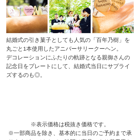
結婚式の引き菓子としても人気の「百年乃樹」を
丸ごと1本使用したアニバーサリークーヘン。
デコレーションにふたりの軌跡となる親御さんの
記念日をプレートにして、結婚式当日にサプライ
ズするのも◎。
※表示価格は税抜き価格です。
※一部商品を除き、基本的に当日のご予約まで承