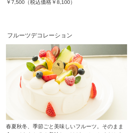
￥7,500（税込価格￥8,100）
フルーツデコレーション
春夏秋冬、季節ごと美味しいフルーツ。そのまま