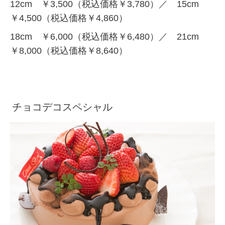
12cm ￥3,500（税込価格￥3,780）／ 15cm
￥4,500（税込価格￥4,860）
18cm ￥6,000（税込価格￥6,480）／ 21cm
￥8,000（税込価格￥8,640）
チョコデコスペシャル