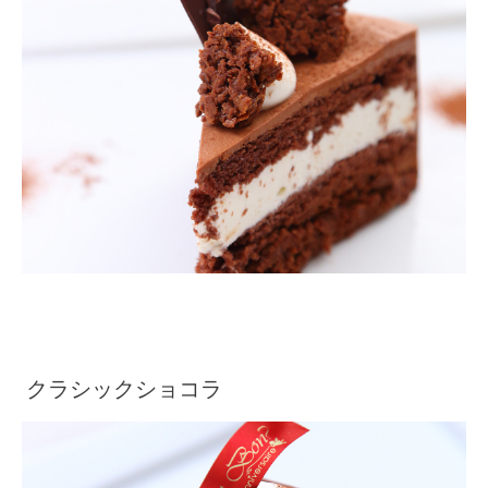
クラシックショコラ