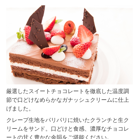
厳選したスイートチョコレートを徹底した温度調
節で口どけなめらかなガナッシュクリームに仕上
げました。
クレープ生地をパリパリに焼いたクランチと生ク
リームをサンド。口どけと食感、濃厚なチョコレ
ートの甘く豊かな余韻をご堪能ください。