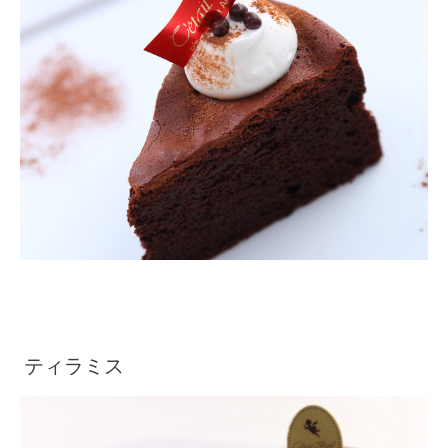
ティラミス