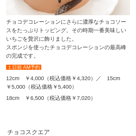
チョコデコレーションにさらに濃厚なチョコソー
スをたっぷりトッピング。その時期一番美味しい
いちごを贅沢に飾りました。
スポンジを使ったチョコデコレーションの最高峰
の完成です。
１日前 AM予約
12cm ￥4,000（税込価格￥4,320）／ 15cm
￥5,000（税込価格￥5,400）
18cm ￥6,500（税込価格￥7,020）
チョコスクエア