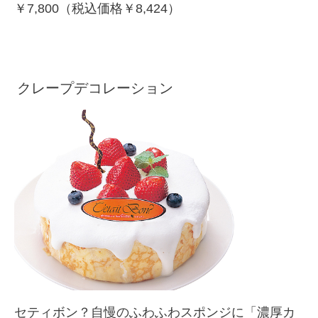
￥7,800（税込価格￥8,424）
クレープデコレーション
セティボン？自慢のふわふわスポンジに「濃厚カ