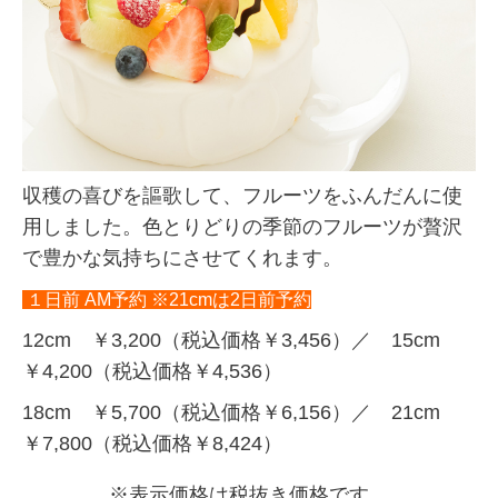
収穫の喜びを謳歌して、フルーツをふんだんに使
用しました。色とりどりの季節のフルーツが贅沢
で豊かな気持ちにさせてくれます。
１日前 AM予約 ※21cmは2日前予約
12cm ￥3,200（税込価格￥3,456）／ 15cm
￥4,200（税込価格￥4,536）
18cm ￥5,700（税込価格￥6,156）／ 21cm
￥7,800（税込価格￥8,424）
※表示価格は税抜き価格です。