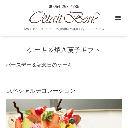
054-267-7236
記念日のバースデーケーキは静岡市の洋菓子店セティボン？へ
ケーキ＆焼き菓子ギフト
バースデー＆記念日のケーキ
スペシャルデコレーション