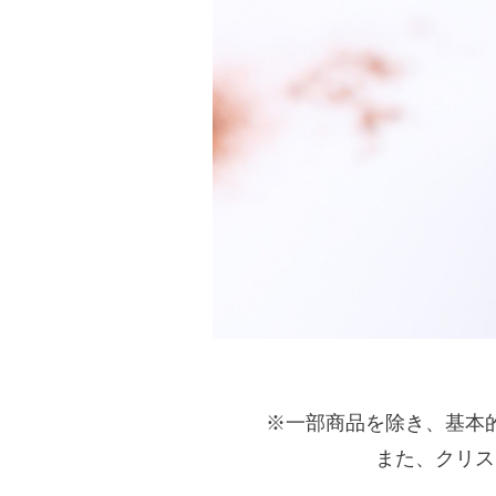
※一部商品を除き、基本
また、クリス