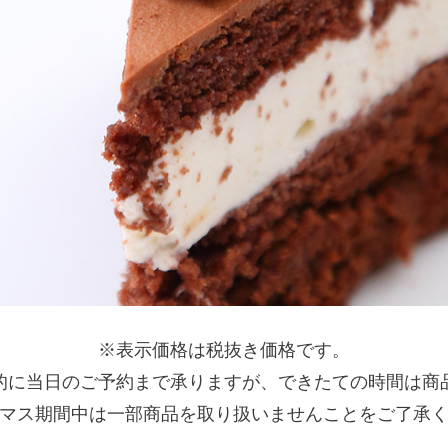
※表示価格は税抜き価格です。
的に当日のご予約まで承りますが、できたての時間は商
マス期間中は一部商品を取り扱いませんことをご了承