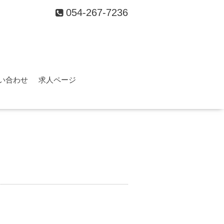
054-267-7236
い合わせ
求人ページ