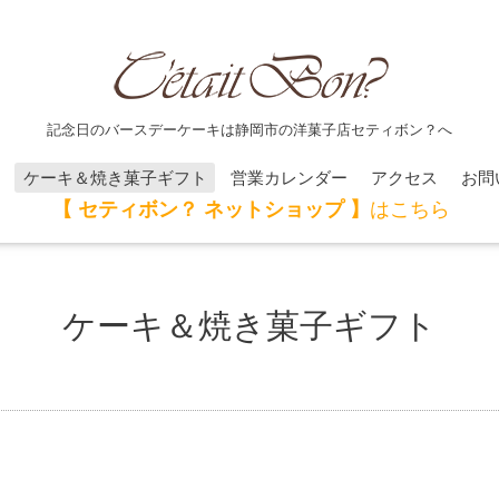
記念日のバースデーケーキは静岡市の洋菓子店セティボン？へ
ケーキ＆焼き菓子ギフト
営業カレンダー
アクセス
お問
【 セティボン？ ネットショップ 】
はこちら
ケーキ＆焼き菓子ギフト