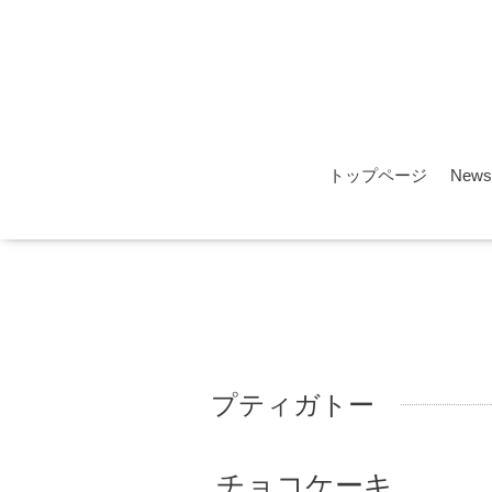
トップページ
News
プティガトー
チョコケーキ