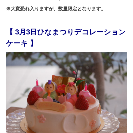
※大変恐れ入りますが、数量限定となります。
【
3月3日ひなまつりデコレーション
ケーキ
】