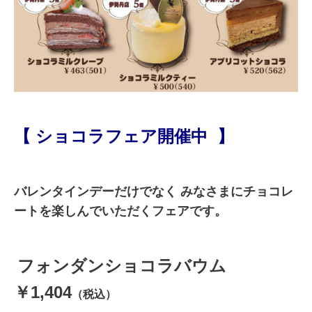
【
ショコラフェア開催中
】
バレンタインデーだけでなく みなさまにチョコレ
ートを楽しんでいただくフェアです。
フォンダンショコラバウム
￥1,404
（税込）