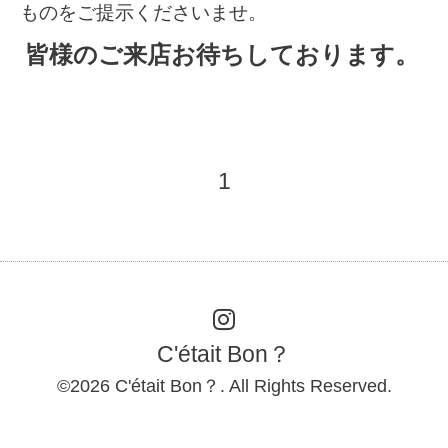
ものをご提示くださいませ。
皆様のご来店お待ちしております。
1
C'était Bon？
©2026
C'était Bon？
. All Rights Reserved.