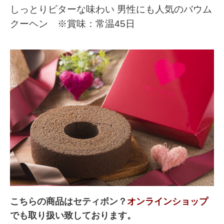
しっとりビターな味わい 男性にも人気のバウム
クーヘン ※賞味：常温45日
こちらの商品はセティボン？
オンラインショップ
でも取り扱い致しております。