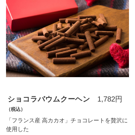
ショコラバウムクーヘン
1,782円
（税込）
「フランス産 高カカオ」チョコレートを贅沢に
使用した