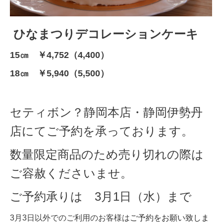
ひなまつりデコレーションケーキ
15㎝ ￥4,752（4,400）
18㎝ ￥5,940（5,500）
セティボン？静岡本店・静岡伊勢丹
店にてご予約を承っております。
数量限定商品のため売り切れの際は
ご容赦くださいませ。
ご予約承りは 3月1日（水）まで
ご予約をお願い致しま
3月3日以外でのご利用のお客様は