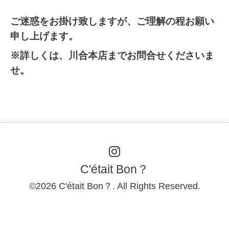
ご迷惑をお掛け致しますが、ご理解の程お願い
申し上げます。
※詳しくは、川合本店までお問合せくださいま
せ。
C'était Bon？
©2026
C'était Bon？
. All Rights Reserved.