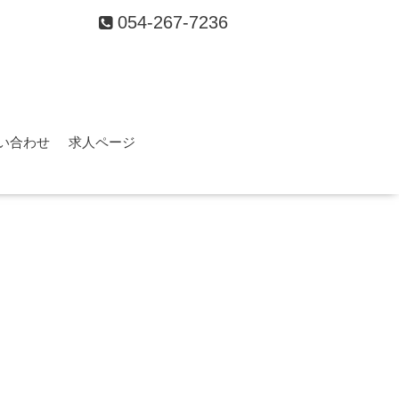
054-267-7236
い合わせ
求人ページ