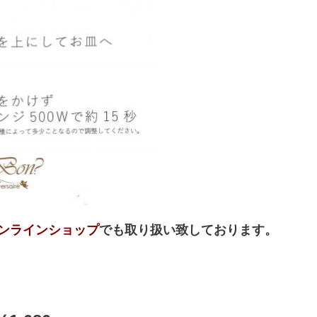
ンラインショップ
でも取り扱い致しております。