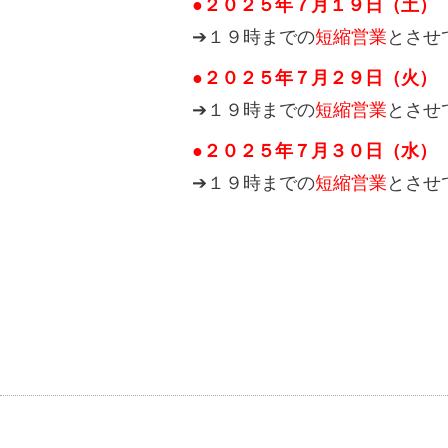
●２０２５年７月１９日（土）
➔１９時までの
短縮営業
とさせ
●２０２５年７月２９日（火）
➔１９時までの
短縮営業
とさせ
●２０２５年７月３０日（水）
➔１９時までの
短縮営業
とさせ