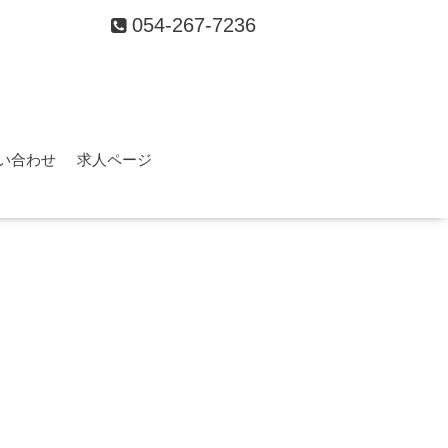
054-267-7236
い合わせ
求人ページ