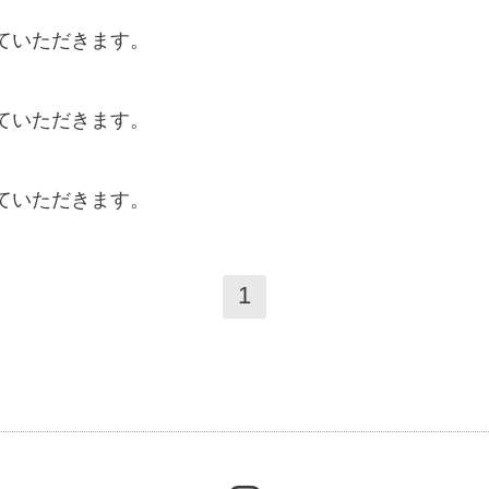
ていただきます。
ていただきます。
ていただきます。
1