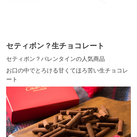
セティボン？生チョコレート
セティボン？バレンタインの人気商品
お口の中でとろける甘くてほろ苦い生チョコレ
ート