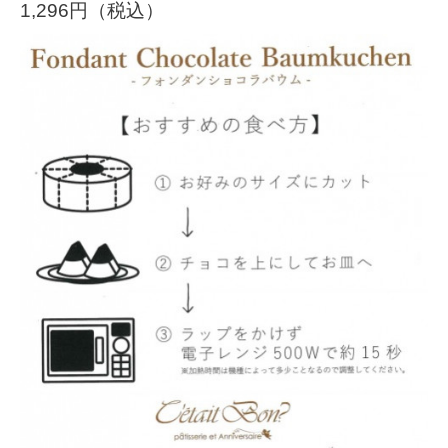
1,296円（税込）