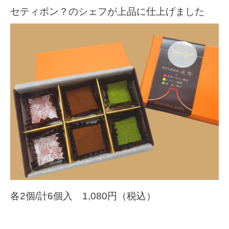
セティボン？のシェフが上品に仕上げました
各2個/計6個入 1,080円（税込）