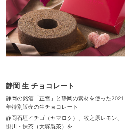
静岡 生 チョコレート
静岡の銘酒「正雪」と静岡の素材を使った2021
年特別販売の生チョコレート
静岡石垣イチゴ（ヤマロク）、牧之原レモン、
掛川・抹茶（大塚製茶）を