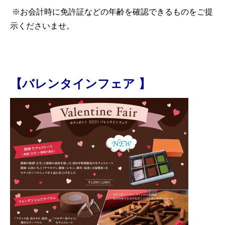
※お会計時に免許証などの年齢を確認できるものをご提
示くださいませ。
【バレンタインフェア 】