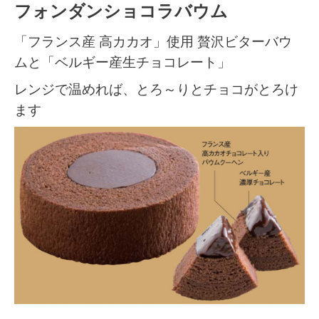
フォンダンショコラバウム
「フランス産 高カカオ」使用 贅沢ビターバウ
ムと「ベルギー産生チョコレート」
レンジで温めれば、とろ～りとチョコがとろけ
ます