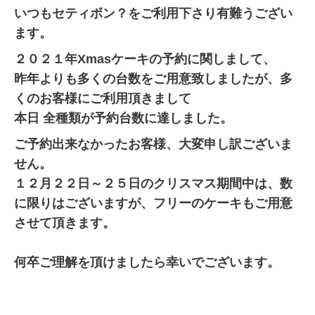
いつもセティボン？をご利用下さり有難うござい
ます。
２０２１年Xmasケーキの予約に関しまして、
昨年よりも多くの台数をご用意致しましたが、多
くのお客様にご利用頂きまして
本日 全種類が予約台数に達しました。
ご予約出来なかったお客様、大変申し訳ございま
せん。
１２月２２日～２５日のクリスマス期間中は、数
に限りはございますが、フリーのケーキもご用意
させて頂きます。
何卒ご理解を頂けましたら幸いでございます。