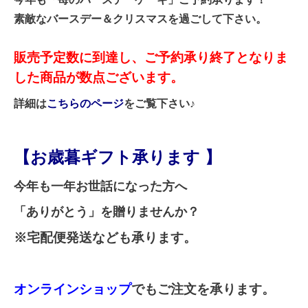
素敵なバースデー＆クリスマスを過ごして下さい。
販売予定数に到達し、ご予約承り終了となりま
した商品が数点ございます。
詳細は
こちらのページ
をご覧下さい♪
【お歳暮ギフト承ります 】
今年も一年お世話になった方へ
「ありがとう」を贈りませんか？
※宅配便発送なども承ります。
オンラインショップ
でもご注文を承ります。