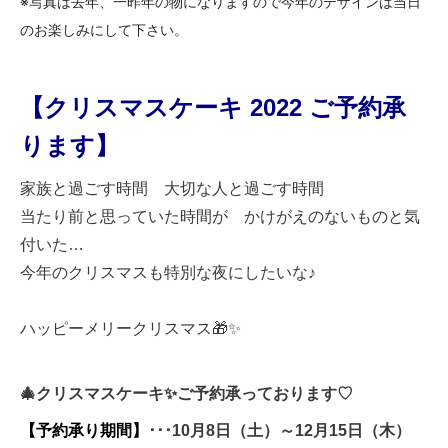
※写真は去年、一昨年の物になりますので今年のデザインは当日
のお楽しみにして下さい。
【クリスマスケーキ 2022 ご予約承
ります】
家族と過ごす時間 大切な人と過ごす時間
当たり前と思っていた時間が かけがえのないものと気
付いた…
今年のクリスマスも特別な夜にしたいな♪
ハッピーメリークリスマス🎁✨
🎄クリスマスケーキ✨ご予約承っております♡
【予約承り期間】
･･･10月8日（土）～12月15日（木）