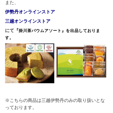
また、
伊勢丹オンラインストア
三越オンラインストア
にて『
掛川茶バウムアソート』を出品しておりま
す。
※こちらの商品は三越伊勢丹のみの取り扱いとな
っております。