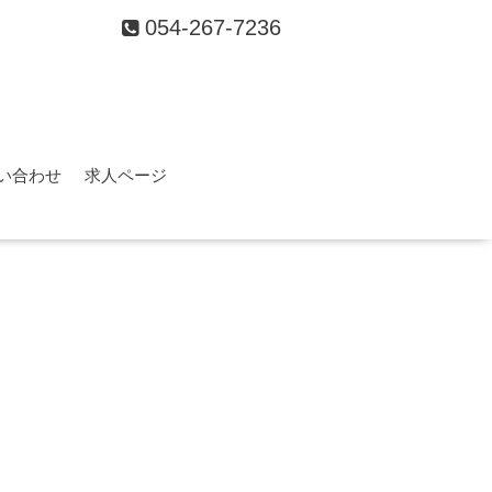
054-267-7236
い合わせ
求人ページ