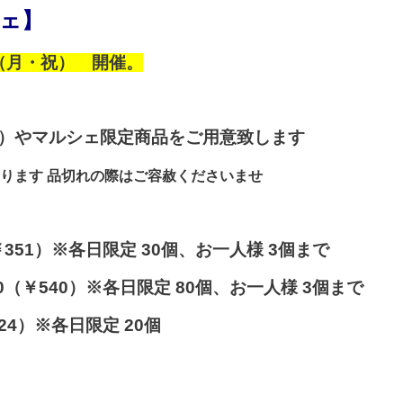
シェ】
17日（月・祝） 開催。
品）やマルシェ限定商品をご用意致します
ります 品切れの際はご容赦くださいませ
351）※各日限定 30個、お一人様 3個まで
（￥540）※各日限定 80個、お一人様 3個まで
24）※各日限定 20個