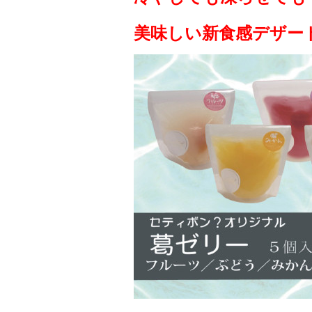
美味しい新食感デザー