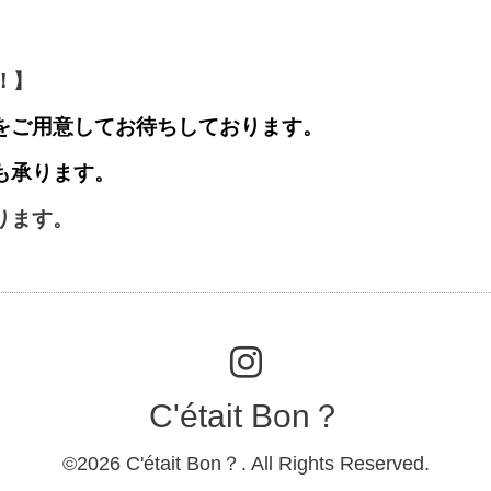
 ！】
をご用意してお待ちしております。
も承ります。
ります。
C'était Bon？
©2026
C'était Bon？
. All Rights Reserved.