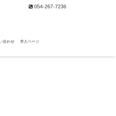
054-267-7236
い合わせ
求人ページ